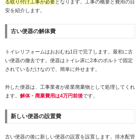
る取り付け工事が必要
となります。工事の概要と費用の目
安を紹介します。
古い便器の解体費
トイレリフォームはおおむね1日で完了します。最初に古
い便器の撤去です。便器はトイレ床に2本のボルトで固定
されているだけなので、簡単に外せます。
外した便器は、工事業者が産業廃棄物として処理してくれ
ます。
解体・廃棄費用は4万円前後
です。
新しい便器の設置費
古い便器の後に新しい便器の設置を設置します。排水配管