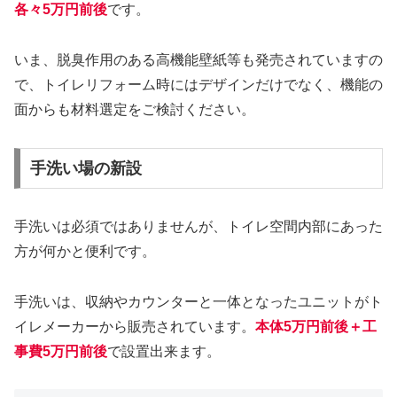
各々5万円前後
です。
いま、脱臭作用のある高機能壁紙等も発売されていますの
で、トイレリフォーム時にはデザインだけでなく、機能の
面からも材料選定をご検討ください。
手洗い場の新設
手洗いは必須ではありませんが、トイレ空間内部にあった
方が何かと便利です。
手洗いは、収納やカウンターと一体となったユニットがト
イレメーカーから販売されています。
本体5万円前後＋工
事費5万円前後
で設置出来ます。