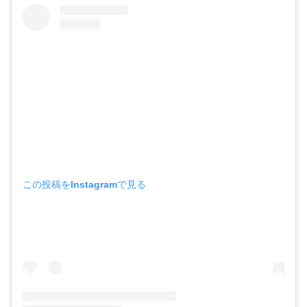
この投稿をInstagramで見る