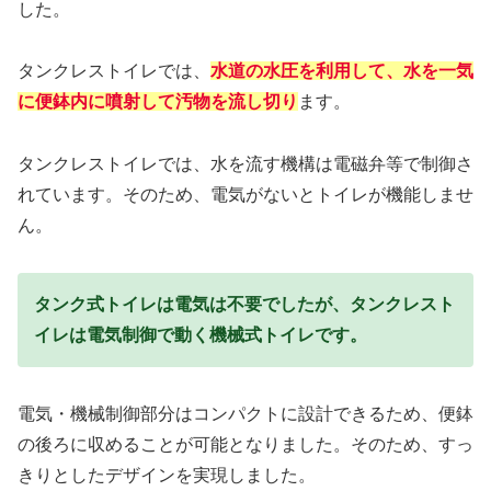
した。
タンクレストイレでは、
水道の水圧を利用して、水を一気
に便鉢内に噴射して汚物を流し切り
ます。
タンクレストイレでは、水を流す機構は電磁弁等で制御さ
れています。そのため、電気がないとトイレが機能しませ
ん。
タンク式トイレは電気は不要でしたが、タンクレスト
イレは電気制御で動く機械式トイレです。
電気・機械制御部分はコンパクトに設計できるため、便鉢
の後ろに収めることが可能となりました。そのため、すっ
きりとしたデザインを実現しました。