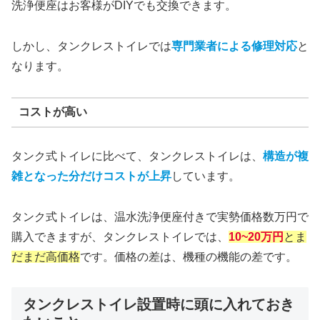
洗浄便座はお客様がDIYでも交換できます。
しかし、タンクレストイレでは
専門業者による修理対応
と
なります。
コストが高い
タンク式トイレに比べて、タンクレストイレは、
構造が複
雑となった分だけコストが上昇
しています。
タンク式トイレは、温水洗浄便座付きで実勢価格数万円で
購入できますが、タンクレストイレでは、
10~20万円
とま
だまだ高価格
です。価格の差は、機種の機能の差です。
タンクレストイレ設置時に頭に入れておき