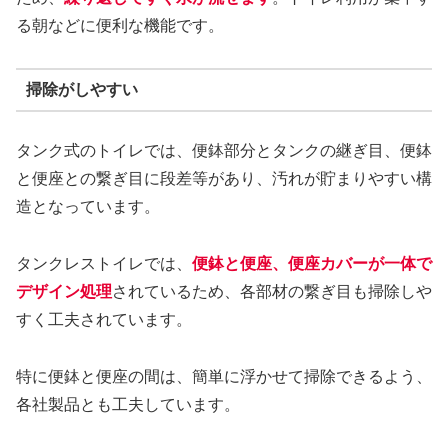
る朝などに便利な機能です。
掃除がしやすい
タンク式のトイレでは、便鉢部分とタンクの継ぎ目、便鉢
と便座との繋ぎ目に段差等があり、汚れが貯まりやすい構
造となっています。
タンクレストイレでは、
便鉢と便座、便座カバーが一体で
デザイン処理
されているため、各部材の繋ぎ目も掃除しや
すく工夫されています。
特に便鉢と便座の間は、簡単に浮かせて掃除できるよう、
各社製品とも工夫しています。