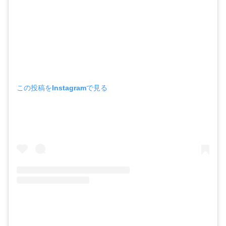
この投稿をInstagramで見る