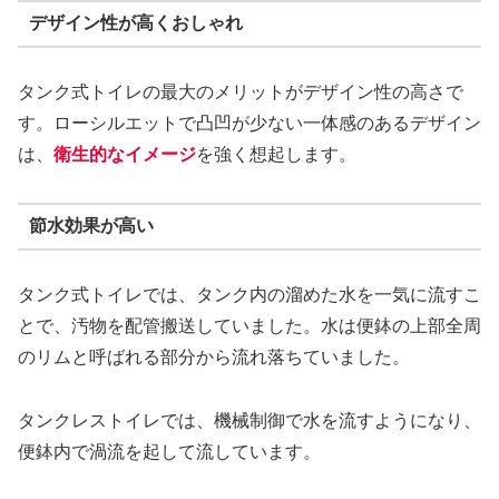
デザイン性が高くおしゃれ
タンク式トイレの最大のメリットがデザイン性の高さで
す。ローシルエットで凸凹が少ない一体感のあるデザイン
は、
衛生的なイメージ
を強く想起します。
節水効果が高い
タンク式トイレでは、タンク内の溜めた水を一気に流すこ
とで、汚物を配管搬送していました。水は便鉢の上部全周
のリムと呼ばれる部分から流れ落ちていました。
タンクレストイレでは、機械制御で水を流すようになり、
便鉢内で渦流を起して流しています。