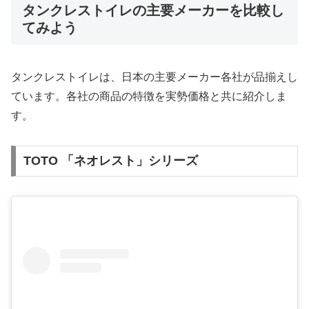
タンクレストイレの主要メーカーを比較し
てみよう
タンクレストイレは、日本の主要メーカー各社が品揃えし
ています。各社の商品の特徴を実勢価格と共に紹介しま
す。
TOTO 「ネオレスト」シリーズ