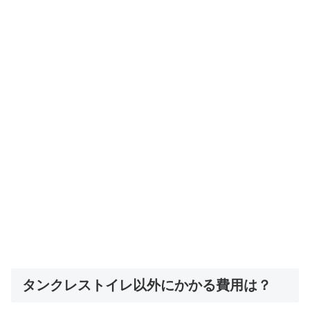
タンクレストイレ以外にかかる費用は？