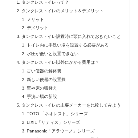
タンクレストイレって？
タンクレストイレのメリット＆デメリット
メリット
デメリット
タンクレストイレ設置時に頭に入れておきたいこと
トイレ内に手洗い場を設置する必要がある
水圧が低いと設置できない
タンクレストイレ以外にかかる費用は？
古い便器の解体費
新しい便器の設置費
壁や床の張替え
手洗い場の新設
タンクレストイレの主要メーカーを比較してみよう
TOTO 「ネオレスト」シリーズ
LIXIL「サティス」シリーズ
Panasonic「アラウーノ」シリーズ