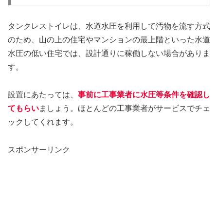
タンクレストイレは、水道水圧を利用して汚物を流す方式
のため、山の上の住宅やマンションの最上階といった水道
水圧の低い住宅では、設計通りに稼働しない場合がありま
す。
設置にあたっては、
事前に工事業者に水圧等条件を確認し
てもらい
ましょう。ほとんどの工事業者がサービスでチェ
ックしてくれます。
スポンサーリンク