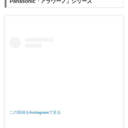
Panasonic「アラウーノ」シリーズ
この投稿をInstagramで見る