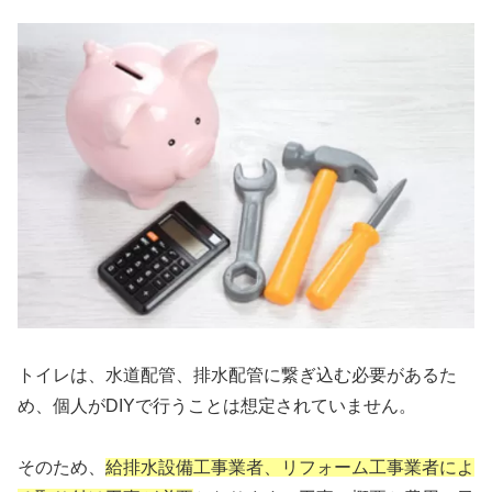
トイレは、水道配管、排水配管に繋ぎ込む必要があるた
め、個人がDIYで行うことは想定されていません。
そのため、
給排水設備工事業者、リフォーム工事業者によ