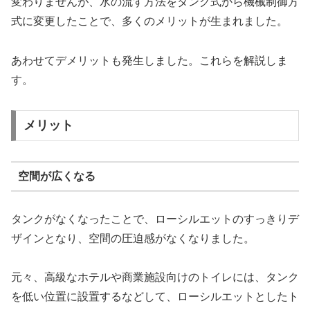
変わりませんが、水の流す方法をタンク式から機械制御方
式に変更したことで、多くのメリットが生まれました。
あわせてデメリットも発生しました。これらを解説しま
す。
メリット
空間が広くなる
タンクがなくなったことで、ローシルエットのすっきりデ
ザインとなり、空間の圧迫感がなくなりました。
元々、高級なホテルや商業施設向けのトイレには、タンク
を低い位置に設置するなどして、ローシルエットとしたト