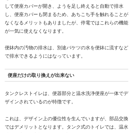
して便座カバーが開き、ようを足し終えると自動で排水
し、便座カバーも閉まるため、あちこち手を触れることが
なくなるメリットもありましたが、停電ではこれらの機能
が一気に使えなくなります。
便鉢内の汚物の排水は、別途バケツの水を便鉢に流すなど
で排水できるようにはなっています。
便座だけの取り換えが出来ない
タンクレストイレは、便器部分と温水洗浄便座が一体でデ
ザインされているのが特徴です。
これは、デザイン上の優位性を生んでいますが、部品交換
ではデメリットとなります。タンク式のトイレでは、温水