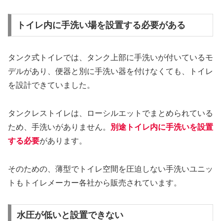
トイレ内に手洗い場を設置する必要がある
タンク式トイレでは、タンク上部に手洗いが付いているモ
デルがあり、便器と別に手洗い器を付けなくても、トイレ
を設計できていました。
タンクレストイレは、ローシルエットでまとめられている
ため、手洗いがありません。
別途トイレ内に手洗いを設置
する必要
があります。
そのための、薄型でトイレ空間を圧迫しない手洗いユニッ
トもトイレメーカー各社から販売されています。
水圧が低いと設置できない