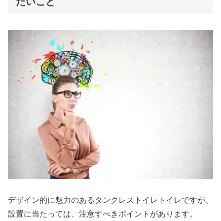
たいこと
デザイン的に魅力のあるタンクレストイレトイレですが、
設置に当たっては、注意すべきポイントがあります。