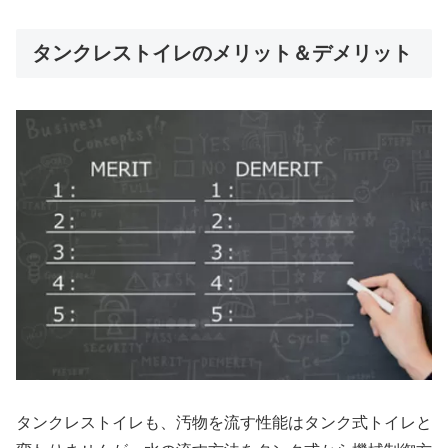
タンクレストイレのメリット＆デメリット
タンクレストイレも、汚物を流す性能はタンク式トイレと