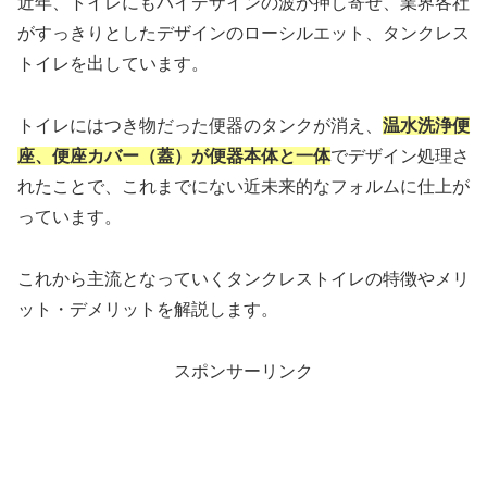
近年、トイレにもハイデザインの波が押し寄せ、業界各社
がすっきりとしたデザインのローシルエット、タンクレス
トイレを出しています。
トイレにはつき物だった便器のタンクが消え、
温水洗浄便
座、便座カバー（蓋）が便器本体と一体
でデザイン処理さ
れたことで、これまでにない近未来的なフォルムに仕上が
っています。
これから主流となっていくタンクレストイレの特徴やメリ
ット・デメリットを解説します。
スポンサーリンク