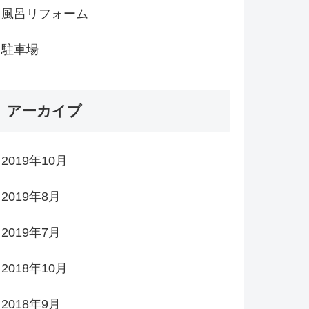
風呂リフォーム
駐車場
アーカイブ
2019年10月
2019年8月
2019年7月
2018年10月
2018年9月