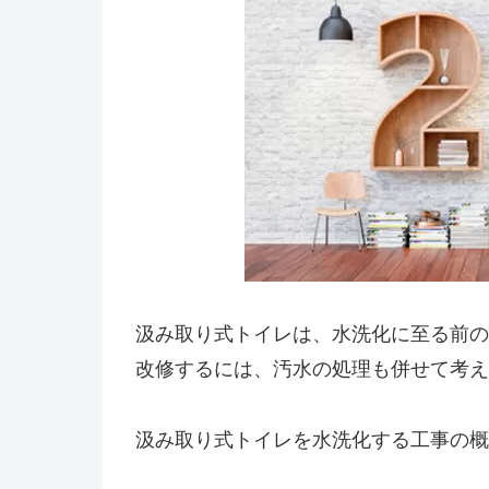
汲み取り式トイレは、水洗化に至る前の
改修するには、汚水の処理も併せて考え
汲み取り式トイレを水洗化する工事の概