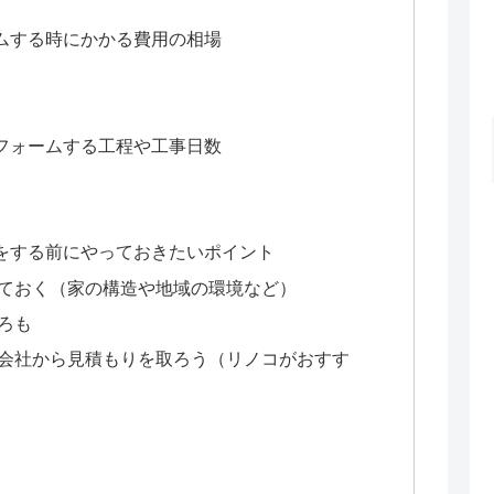
ムする時にかかる費用の相場
フォームする工程や工事日数
をする前にやっておきたいポイント
ておく（家の構造や地域の環境など）
ろも
会社から見積もりを取ろう（リノコがおすす