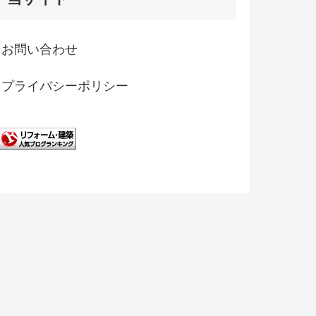
お問い合わせ
プライバシーポリシー