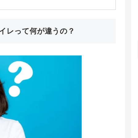
イレって何が違うの？