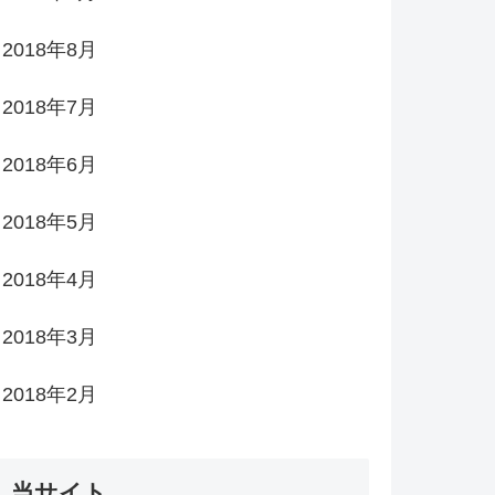
2018年8月
2018年7月
2018年6月
2018年5月
2018年4月
2018年3月
2018年2月
当サイト