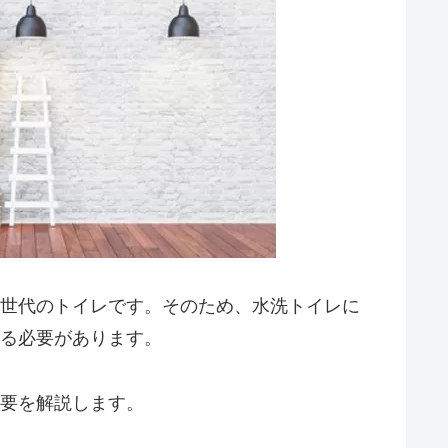
世代のトイレです。そのため、水洗トイレに
る必要があります。
要を解説します。