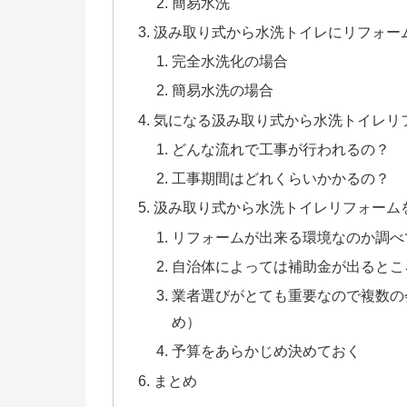
簡易水洗
汲み取り式から水洗トイレにリフォー
完全水洗化の場合
簡易水洗の場合
気になる汲み取り式から水洗トイレリ
どんな流れで工事が行われるの？
工事期間はどれくらいかかるの？
汲み取り式から水洗トイレリフォーム
リフォームが出来る環境なのか調べ
自治体によっては補助金が出るとこ
業者選びがとても重要なので複数の
め）
予算をあらかじめ決めておく
まとめ