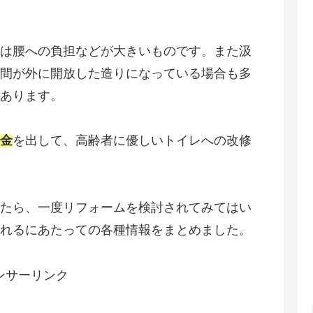
は腰への負担などが大きいものです。また汲
間が外に開放した造りになっている場合も多
あります。
金
を出して、高齢者に優しいトイレへの改修
たら、一度リフォームを検討されてみてはい
れるにあたっての各種情報をまとめました。
ンサーリンク