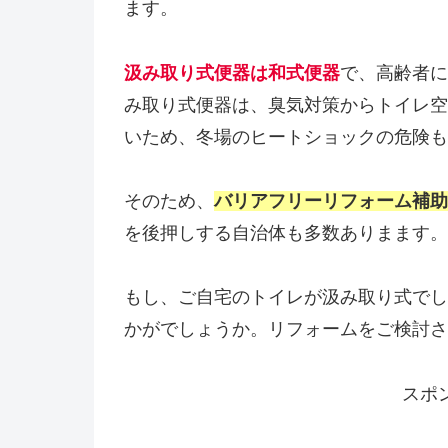
ます。
汲み取り式便器は和式便器
で、高齢者に
み取り式便器は、臭気対策からトイレ空
いため、冬場のヒートショックの危険も
そのため、
バリアフリーリフォーム補助
を後押しする自治体も多数ありまます。
もし、ご自宅のトイレが汲み取り式でし
かがでしょうか。リフォームをご検討さ
スポ