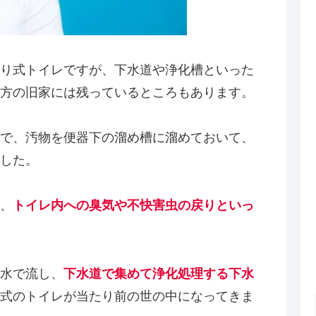
り式トイレですが、下水道や浄化槽といった
方の旧家には残っているところもあります。
で、汚物を便器下の溜め槽に溜めておいて、
した。
、
トイレ内への臭気や不快害虫の戻りといっ
水で流し、
下水道で集めて浄化処理する下水
式のトイレが当たり前の世の中になってきま