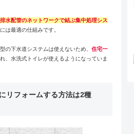
排水配管のネットワークで結ぶ集中処理シス
には最適の仕組みです。
型の下水道システムは使えないため、
住宅一
れ、水洗式トイレが使えるようになっていま
にリフォームする方法は2種