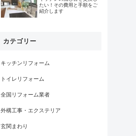
たい！その費用と手順をご
紹介します
カテゴリー
キッチンリフォーム
トイレリフォーム
全国リフォーム業者
外構工事・エクステリア
玄関まわり