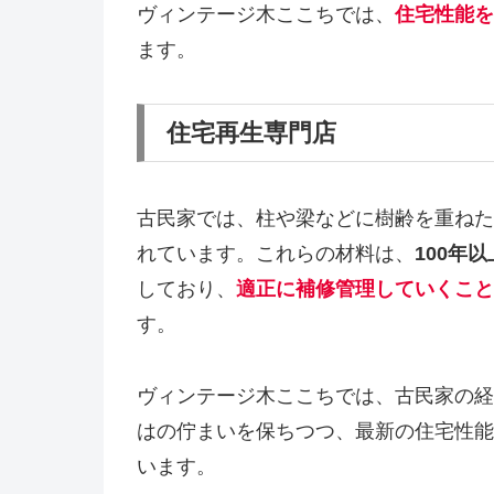
ヴィンテージ木ここちでは、
住宅性能を
ます。
住宅再生専門店
古民家では、柱や梁などに樹齢を重ねた
れています。これらの材料は、
100年
しており、
適正に補修管理していくこと
す。
ヴィンテージ木ここちでは、古民家の経
はの佇まいを保ちつつ、最新の住宅性能
います。