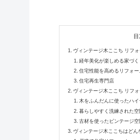
目
ヴィンテージ木ここち リフ
経年美化が楽しめる家づく
住宅性能を高めるリフォー
住宅再生専門店
ヴィンテージ木ここち リフ
木をふんだんに使ったハイ
暮らしやすく洗練された空
古材を使ったビンテージ空
ヴィンテージ木ここちはどん