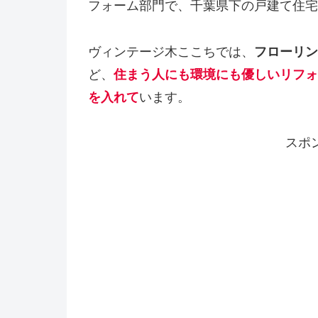
フォーム部門で、千葉県下の戸建て住宅
ヴィンテージ木ここちでは、
フローリン
ど、
住まう人にも環境にも優しいリフォ
を入れて
います。
スポ