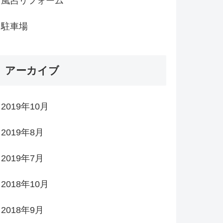
風呂リフォーム
駐車場
アーカイブ
2019年10月
2019年8月
2019年7月
2018年10月
2018年9月