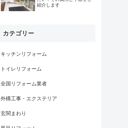
紹介します
カテゴリー
キッチンリフォーム
トイレリフォーム
全国リフォーム業者
外構工事・エクステリア
玄関まわり