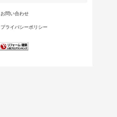
お問い合わせ
プライバシーポリシー