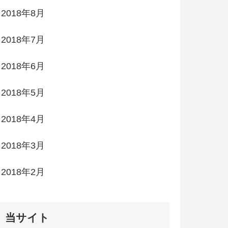
2018年8月
2018年7月
2018年6月
2018年5月
2018年4月
2018年3月
2018年2月
当サイト