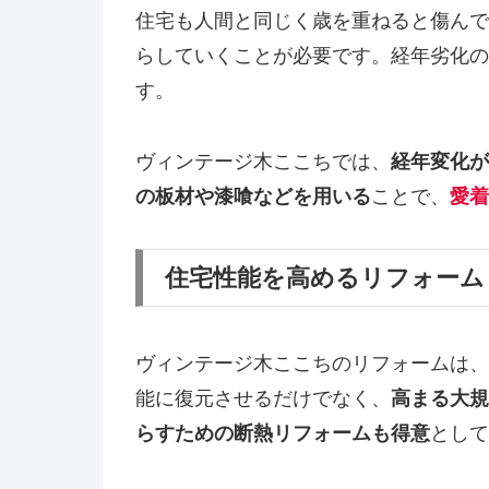
住宅も人間と同じく歳を重ねると傷んで
らしていくことが必要です。経年劣化の
す。
ヴィンテージ木ここちでは、
経年変化が
の板材や漆喰などを用いる
ことで、
愛着
住宅性能を高めるリフォーム
ヴィンテージ木ここちのリフォームは、
能に復元させるだけでなく、
高まる大規
らすための断熱リフォームも得意
として