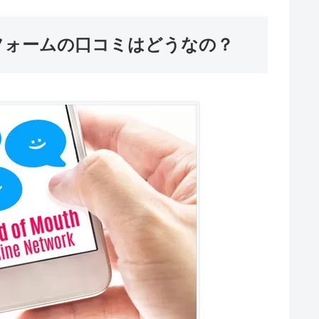
フォームの口コミはどうなの？