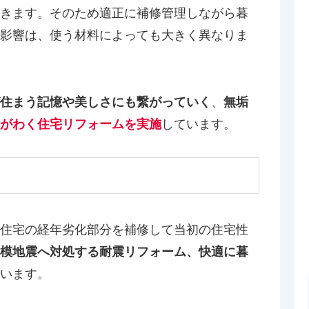
きます。そのため適正に補修管理しながら暮
影響は、使う材料によっても大きく異なりま
住まう記憶や美しさにも繋がっていく
、
無垢
がわく住宅リフォームを実施
しています。
住宅の経年劣化部分を補修して当初の住宅性
模地震へ対処する耐震リフォーム、快適に暮
います。