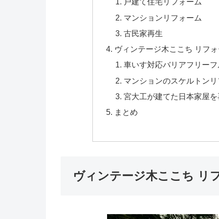
戸建て住宅リフォーム
マンションリフォーム
古民家再生
ヴィンテージ木ここち リフ
車いす対応バリアフリーフ
マンションのスケルトンリ
宮大工が建てた日本家屋を
まとめ
ヴィンテージ木ここち リ