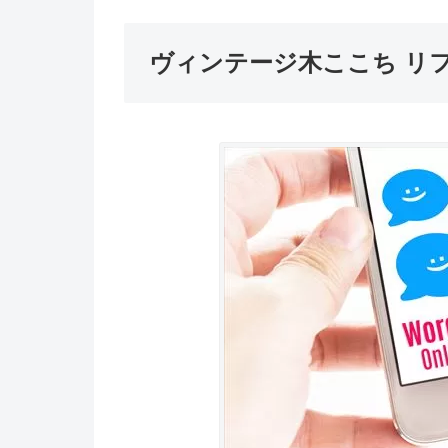
ヴィンテージ木ここち リ