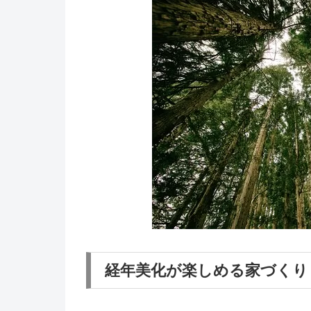
経年美化が楽しめる家づくり