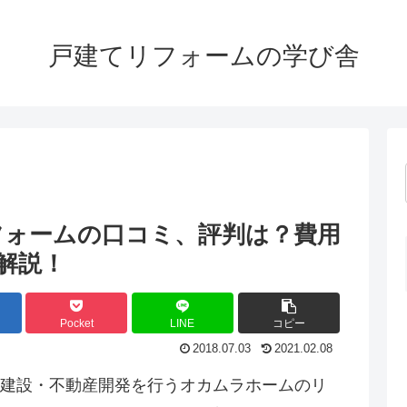
戸建てリフォームの学び舎
フォームの口コミ、評判は？費用
解説！
Pocket
LINE
コピー
2018.07.03
2021.02.08
建設・不動産開発を行うオカムラホームのリ