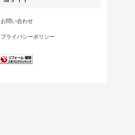
お問い合わせ
プライバシーポリシー