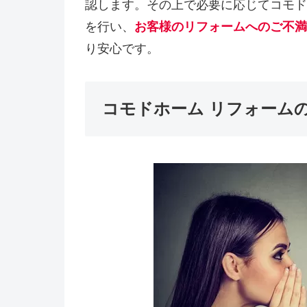
認します。その上で必要に応じてコモド
を行い、
お客様のリフォームへのご不満
り安心です。
コモドホーム リフォーム