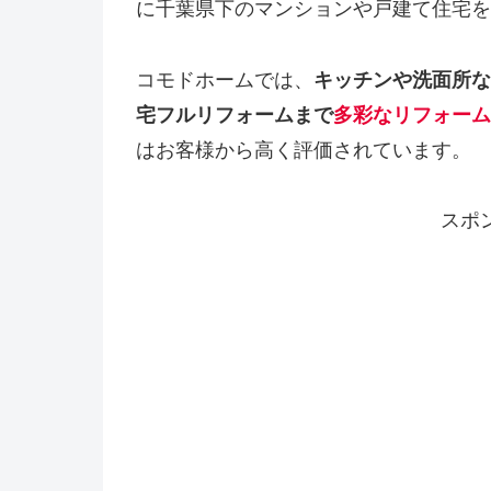
に千葉県下のマンションや戸建て住宅を
コモドホームでは、
キッチンや洗面所な
宅フルリフォームまで
多彩なリフォーム
はお客様から高く評価されています。
スポ