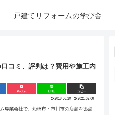
戸建てリフォームの学び舎
の口コミ、評判は？費用や施工内
Pocket
LINE
コピー
2018.06.20
2021.02.08
ム専業会社で、船橋市・市川市の店舗を拠点