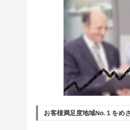
お客様満足度地域No.１をめ