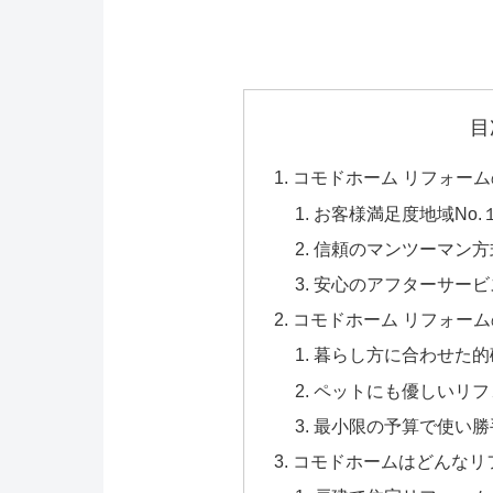
目
コモドホーム リフォー
お客様満足度地域No
信頼のマンツーマン方
安心のアフターサービ
コモドホーム リフォー
暮らし方に合わせた的
ペットにも優しいリフ
最小限の予算で使い勝
コモドホームはどんなリ