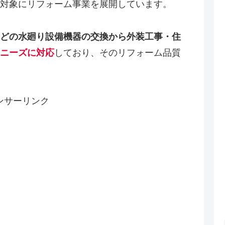
対象にリフォーム事業を展開しています。
どの水廻り設備機器の交換から外装工事・住
ニーズに対応
しており、そのリフォーム品質
ンサーリンク