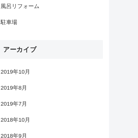
風呂リフォーム
駐車場
アーカイブ
2019年10月
2019年8月
2019年7月
2018年10月
2018年9月