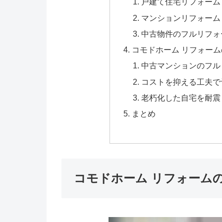
戸建て住宅リフォーム
マンションリフォーム
中古物件のフルリフォ
コモドホーム リフォー
中古マンションのフル
コストを抑える工夫で
老朽化した自宅を耐震
まとめ
コモドホーム リフォーム