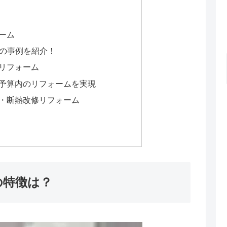
ーム
ムの事例を紹介！
リフォーム
予算内のリフォームを実現
・断熱改修リフォーム
の特徴は？