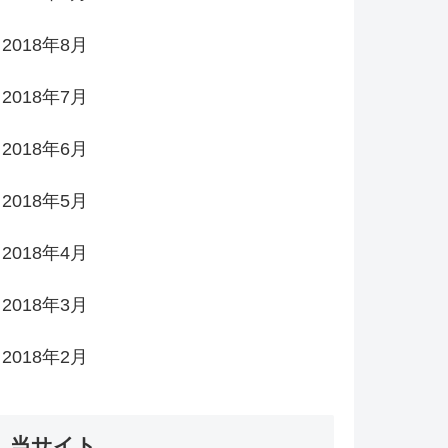
2018年8月
2018年7月
2018年6月
2018年5月
2018年4月
2018年3月
2018年2月
当サイト