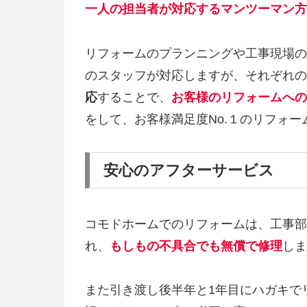
一人の担当者が対応するマンツーマン方
リフォームのプランニングや工事現場の
のスタッフが対応しますが、それぞれの
応
することで、
お客様のリフォームへの
をして、お客様満足度No.１のリフォー
安心のアフターサービス
コモドホームでのリフォームは、工事部
れ、
もしもの不具合でも無償で修理
しま
また引き渡し後半年と1年目にハガキで