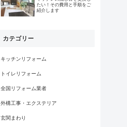
たい！その費用と手順をご
紹介します
カテゴリー
キッチンリフォーム
トイレリフォーム
全国リフォーム業者
外構工事・エクステリア
玄関まわり