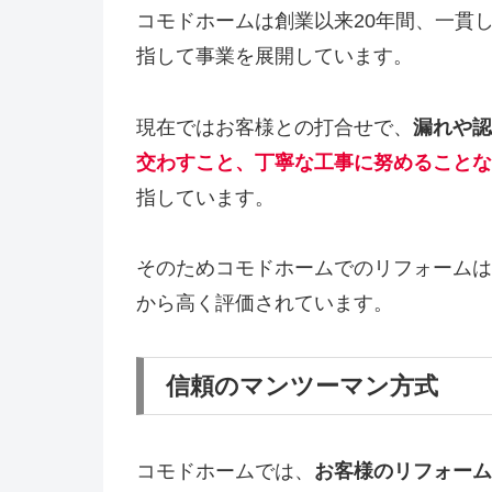
コモドホームは創業以来20年間、一貫
指して事業を展開しています。
現在ではお客様との打合せで、
漏れや認
交わすこと、丁寧な工事に努めることな
指しています。
そのためコモドホームでのリフォームは
から高く評価されています。
信頼のマンツーマン方式
コモドホームでは、
お客様のリフォーム