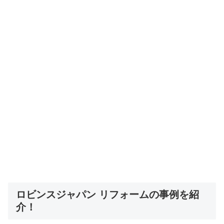
ロビンスジャパン リフォームの事例を紹
介！