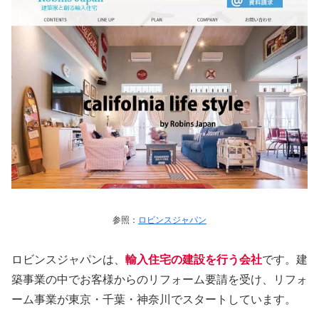
参照：
ロビンスジャパン
ロビンスジャパンは、
輸入住宅の建設を行う会社
です。建
築事業の中でお客様からのリフォーム要請を受け、リフォ
ーム事業が東京・千葉・神奈川でスタートしています。