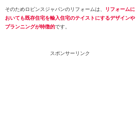
そのためロビンスジャパンのリフォームは、
リフォームに
おいても既存住宅を輸入住宅のテイストにするデザインや
プランニングが特徴的
です。
スポンサーリンク