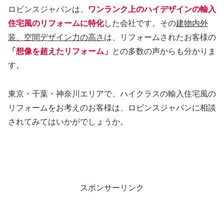
ロビンスジャパンは、
ワンランク上のハイデザインの輸入
住宅風のリフォームに特化
した会社です。その
建物内外
装、空間デザイン力の高さ
は、リフォームされたお客様の
「想像を超えたリフォーム」
との多数の声からも分かりま
す。
東京・千葉・神奈川エリアで、ハイクラスの輸入住宅風の
リフォームをお考えのお客様は、ロビンスジャパンに相談
されてみてはいかがでしょうか。
スポンサーリンク