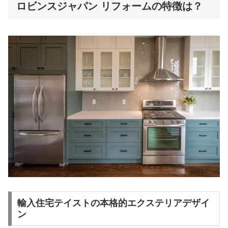
ロビンスジャパン リフォームの特徴は？
輸入住宅テイストの本格的エクステリアデザイ
ン