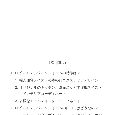
目次
ロビンスジャパン リフォームの特徴は？
輸入住宅テイストの本格的エクステリアデザイン
オリジナルのキッチン、洗面台などで洋風テイスト
にインテリアコーディネート
多様なモールディングコーディネート
ロビンスジャパン リフォームの口コミはどうなの？