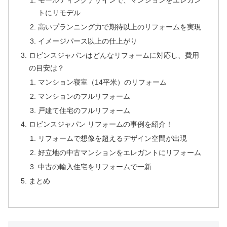
モールディングデザインで、マンションをエレガン
トにリモデル
高いプランニング力で期待以上のリフォームを実現
イメージパース以上の仕上がり
ロビンスジャパンはどんなリフォームに対応し、費用
の目安は？
マンション寝室（14平米）のリフォーム
マンションのフルリフォーム
戸建て住宅のフルリフォーム
ロビンスジャパン リフォームの事例を紹介！
リフォームで想像を超えるデザイン空間が出現
好立地の中古マンションをエレガントにリフォーム
中古の輸入住宅をリフォームで一新
まとめ