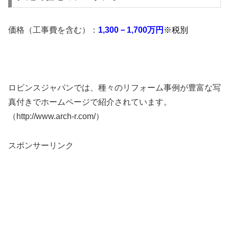
価格（工事費を含む）：
1,300－1,700万円
※税別
ロビンスジャパンでは、種々のリフォーム事例が豊富な写
真付きでホームページで紹介されています。
（http://www.arch-r.com/）
スポンサーリンク