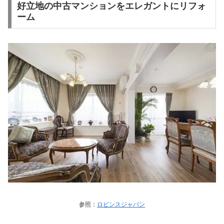
好立地の中古マンションをエレガントにリフォ
ーム
参照：
ロビンスジャパン