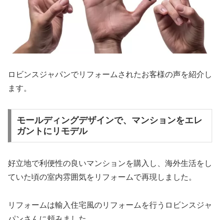
ロビンスジャパンでリフォームされたお客様の声を紹介し
ます。
モールディングデザインで、マンションをエレ
ガントにリモデル
好立地で利便性の良いマンションを購入し、海外生活をし
ていた頃の室内雰囲気をリフォームで再現しました。
リフォームは輸入住宅風のリフォームを行うロビンスジャ
パンさんに頼みました。