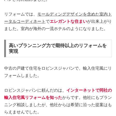
リフォームでは、
モールディングデザインを含めた室内ト
ータルコーディネート
で
エレガントな住まい
が出来上がり
ました。室内が海外の一流ホテルのようになりました。
高いプランニング力で期待以上のリフォームを
実現
中古の戸建て住宅をロビンスジャパンで、輸入住宅風にリ
フォームしました。
ロビンスジャパンに頼んだのは、
インターネットで同社の
輸入住宅風リフォームを知った
からです。他社にもプラン
ニング相談しましたが、他社からは希望に沿った提案はも
らえませんでした。