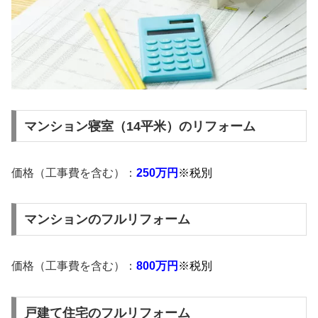
マンション寝室（14平米）のリフォーム
価格（工事費を含む）：
250万円
※税別
マンションのフルリフォーム
価格（工事費を含む）：
800万円
※税別
戸建て住宅のフルリフォーム