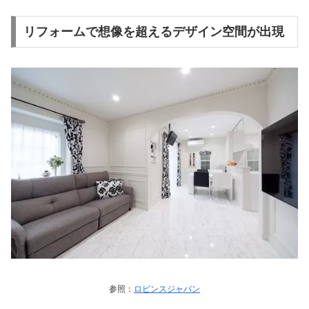
リフォームで想像を超えるデザイン空間が出現
参照：
ロビンスジャパン