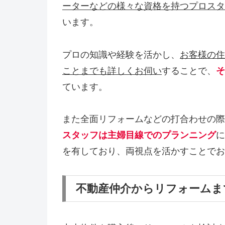
ーターなどの様々な資格を持つプロスタ
います。
プロの知識や経験を活かし、
お客様の住
ことまでも詳しくお伺い
することで、
そ
ています。
また全面リフォームなどの打合わせの際
スタッフは主婦目線でのプランニング
に
を有しており、両視点を活かすことでお
不動産仲介からリフォームま