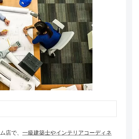
ム店で、
一級建築士やインテリアコーディネ