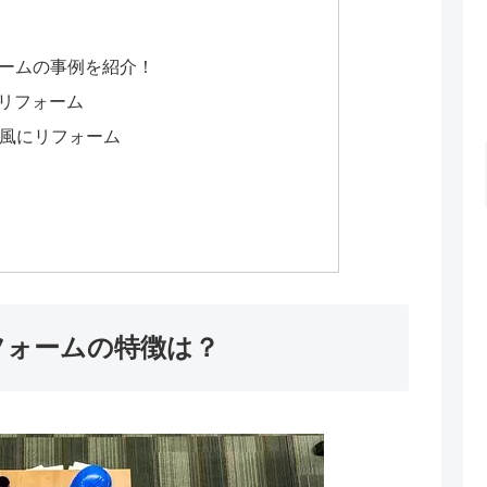
ォームの事例を紹介！
リフォーム
家風にリフォーム
フォームの特徴は？