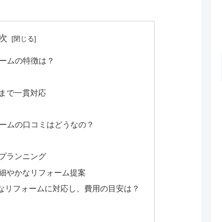
次
ォームの特徴は？
まで一貫対応
ォームの口コミはどうなの？
プランニング
細やかなリフォーム提案
なリフォームに対応し、費用の目安は？