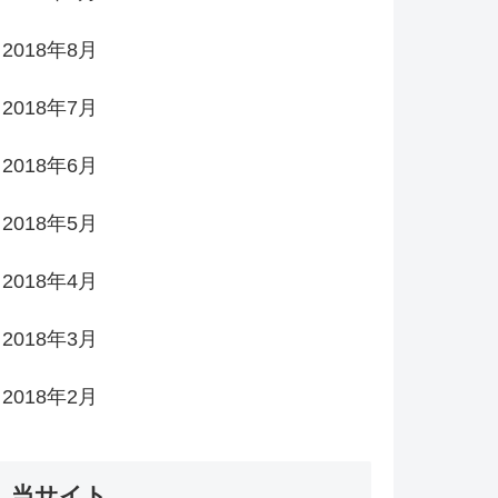
2018年8月
2018年7月
2018年6月
2018年5月
2018年4月
2018年3月
2018年2月
当サイト