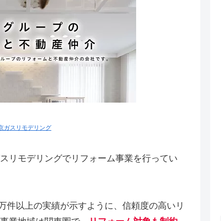
京ガスリモデリング
スリモデリングでリフォーム事業を行ってい
4万件以上の実績が示すように、信頼度の高いリ