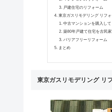
戸建住宅のリフォーム
東京ガスリモデリング リフ
中古マンションを購入して
築80年戸建て住宅を古民
バリアフリーリフォーム
まとめ
東京ガスリモデリング リ