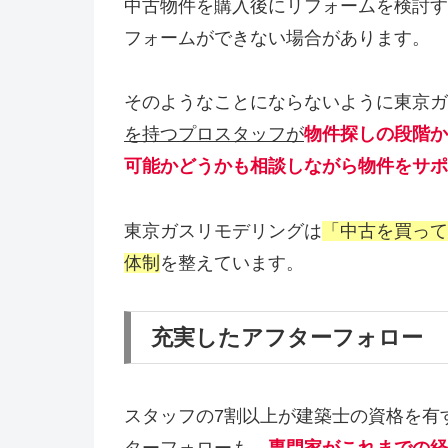
中古物件を購入後にリフォームを検討す
フォームができない場合があります。
そのようなことにならないように東京ガ
を持つプロスタッフが
物件探しの段階か
可能かどうかも相談しながら物件をサポ
東京ガスリモデリングは
「中古を買って
体制
を整えています。
充実したアフターフォロー
スタッフの7割以上が建築士の資格を有
ターフォローも、
専門家がこれまでの経