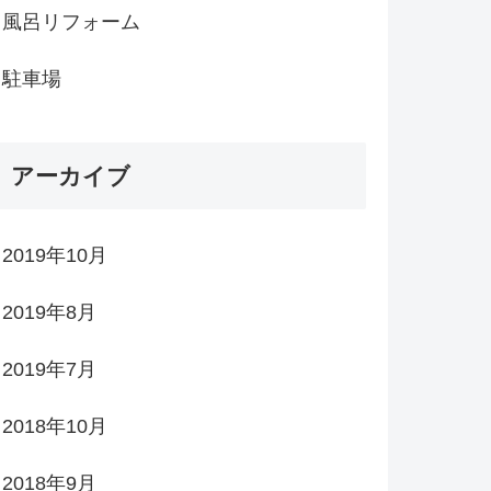
風呂リフォーム
駐車場
アーカイブ
2019年10月
2019年8月
2019年7月
2018年10月
2018年9月