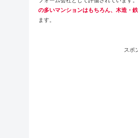
フォーム会社として評価されています。
の多いマンションはもちろん、木造・鉄
ます。
スポ