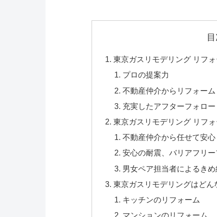
目
東京ガスリモデリング リフ
プロの提案力
不動産仲介からリフォーム
充実したアフターフォロー
東京ガスリモデリング リフ
不動産仲介から任せて安心
安心の耐震、バリアフリー
男女ペア担当者によるきめ
東京ガスリモデリングはどん
キッチンのリフォーム
マンションのリフォーム