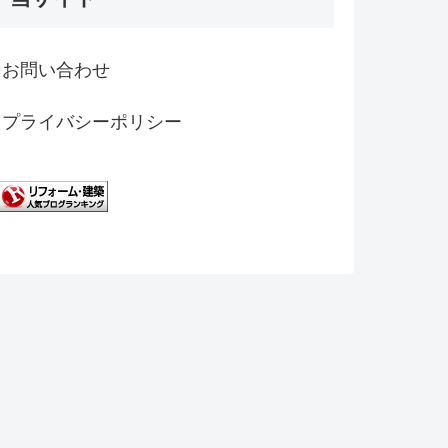
お問い合わせ
プライバシーポリシー