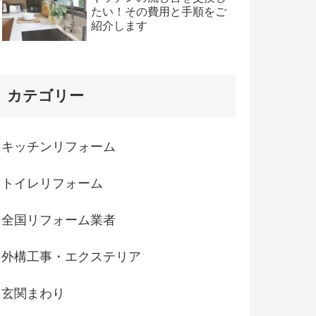
たい！その費用と手順をご
紹介します
カテゴリー
キッチンリフォーム
トイレリフォーム
全国リフォーム業者
外構工事・エクステリア
玄関まわり