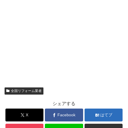
全国リフォーム業者
シェアする
X
Facebook
はてブ