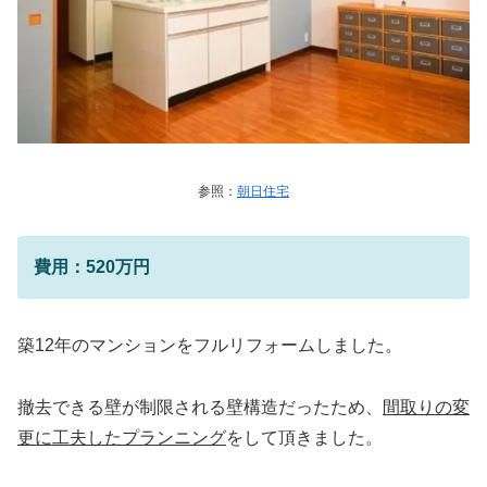
参照：
朝日住宅
費用：520万円
築12年のマンションをフルリフォームしました。
撤去できる壁が制限される壁構造だったため、
間取りの変
更に工夫したプランニング
をして頂きました。