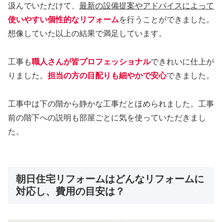
汲んでいただけて、
最新の設備提案やアドバイスによって
使いやすい個性的なリフォーム
を行うことができました。
想像していた以上の結果で満足しています。
工事も
職人さんが皆プロフェッショナル
できれいに仕上が
りました。
担当の方の目配りも細やかで安心
できました。
工事中は下の階から静かな工事だとほめられました。工事
前の階下への説明も部屋ごとに気を使っていただきまし
た。
朝日住宅リフォームはどんなリフォームに
対応し、費用の目安は？