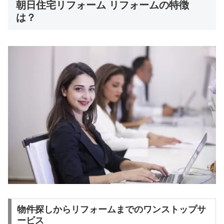
朝日住宅リフォーム リフォームの特徴
は？
物件探しからリフォームまでのワンストップサ
ービス