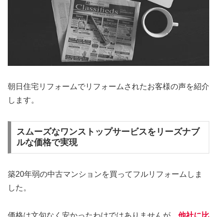
朝日住宅リフォームでリフォームされたお客様の声を紹介
します。
スムーズなワンストップサービスをリーズナブ
ルな価格で実現
築20年弱の中古マンションを買ってフルリフォームしま
した。
価格は文句なく安かったわけではありませんが、
他社に比