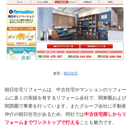
参照：
朝日住宅
朝日住宅リフォームは、中古住宅やマンションのリフォー
ムに多くの実績を有するリフォーム会社で、関東圏および
関西圏で事業を行っています。またグループ会社に不動産
仲介の朝日住宅があるため、同社では
中古住宅探しからリ
フォームまでワンストップで行える
ことも魅力です。