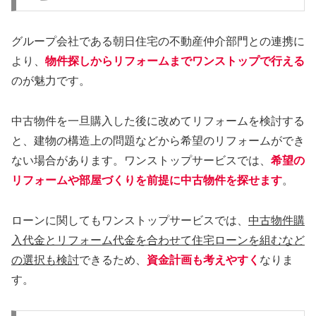
グループ会社である朝日住宅の不動産仲介部門との連携に
より、
物件探しからリフォームまでワンストップで行える
のが魅力です。
中古物件を一旦購入した後に改めてリフォームを検討する
と、建物の構造上の問題などから希望のリフォームができ
ない場合があります。ワンストップサービスでは、
希望の
リフォームや部屋づくりを前提に中古物件を探せます
。
ローンに関してもワンストップサービスでは、
中古物件購
入代金とリフォーム代金を合わせて住宅ローンを組むなど
の選択も検討
できるため、
資金計画も考えやすく
なりま
す。