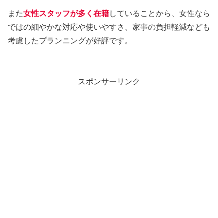
また
女性スタッフが多く在籍
していることから、女性なら
ではの細やかな対応や使いやすさ、家事の負担軽減なども
考慮したプランニングが好評です。
スポンサーリンク