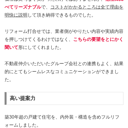
べてリーズナブル
で、
コストがかかるところは全て理由を
明快に説明
して頂き納得できるものでした。
リフォーム打合せでは、業者側がやりたい内容や実績内容
を押しつけてくるわけではなく、
こちらの要望をとにかく
聞いて
形にしてくれました。
不動産仲介いただいたグループ会社との連携もよく、結果
的にとてもシームレスなコミュニケーションができまし
た。
高い提案力
築30年超の戸建て住宅を、内外装・構造を含めフルリフ
ォームしました。