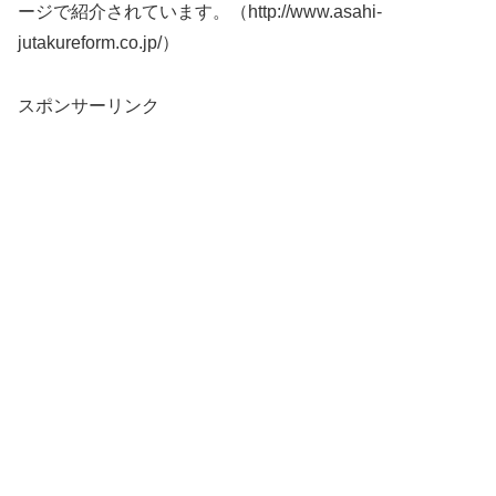
ージで紹介されています。（http://www.asahi-
jutakureform.co.jp/）
スポンサーリンク