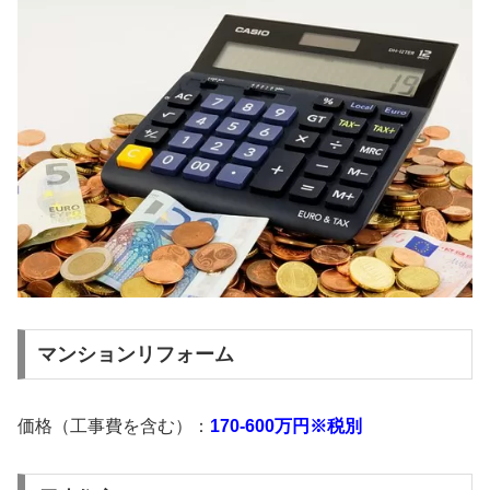
マンションリフォーム
価格（工事費を含む）：
170-600万円※税別