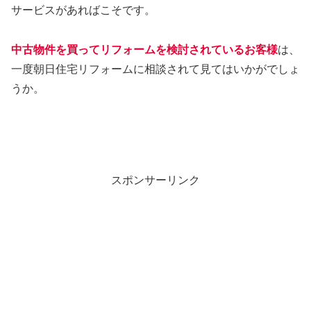
サービスがあればこそです。
中古物件を買ってリフォームを検討されているお客様
は、
一度朝日住宅リフォームに相談されて見てはいかがでしょ
うか。
スポンサーリンク