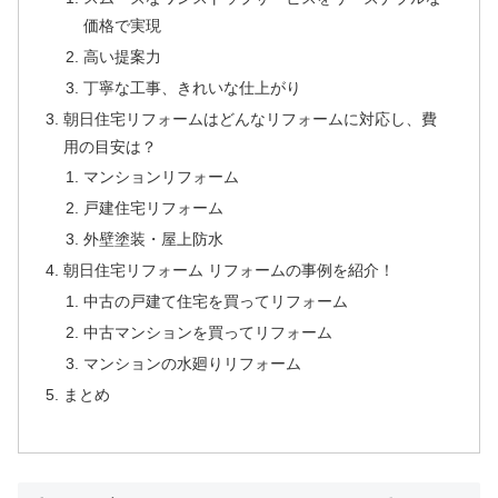
価格で実現
高い提案力
丁寧な工事、きれいな仕上がり
朝日住宅リフォームはどんなリフォームに対応し、費
用の目安は？
マンションリフォーム
戸建住宅リフォーム
外壁塗装・屋上防水
朝日住宅リフォーム リフォームの事例を紹介！
中古の戸建て住宅を買ってリフォーム
中古マンションを買ってリフォーム
マンションの水廻りリフォーム
まとめ