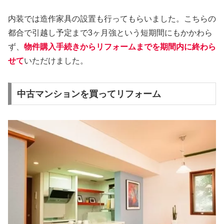
内装では造作家具の設置も行ってもらいました。こちらの
都合で引越し予定まで3ヶ月強という短期間にもかかわら
ず、
物件購入手続きからリフォームまでを期間内に終わら
せて
いただけました。
中古マンションを買ってリフォーム