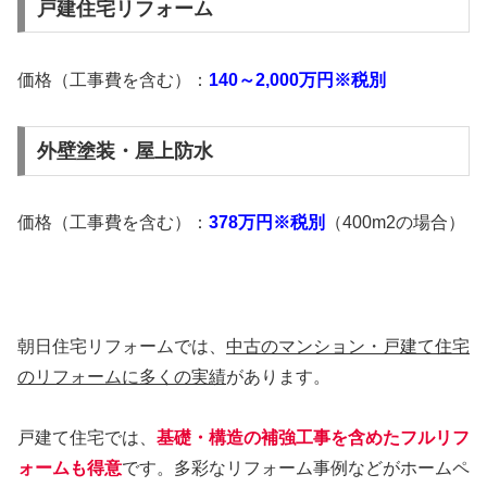
戸建住宅リフォーム
価格（工事費を含む）：
140～2,000万円※税別
外壁塗装・屋上防水
価格（工事費を含む）：
378万円※税別
（400m2の場合）
朝日住宅リフォームでは、
中古のマンション・戸建て住宅
のリフォームに多くの実績
があります。
戸建て住宅では、
基礎・構造の補強工事を含めたフルリフ
ォームも得意
です。多彩なリフォーム事例などがホームペ