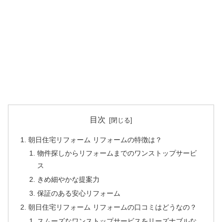
目次
朝日住宅リフォーム リフォームの特徴は？
物件探しからリフォームまでのワンストップサービ
ス
きめ細やかな提案力
保証のある安心リフォーム
朝日住宅リフォーム リフォームの口コミはどうなの？
スムーズなワンストップサービスをリーズナブルな