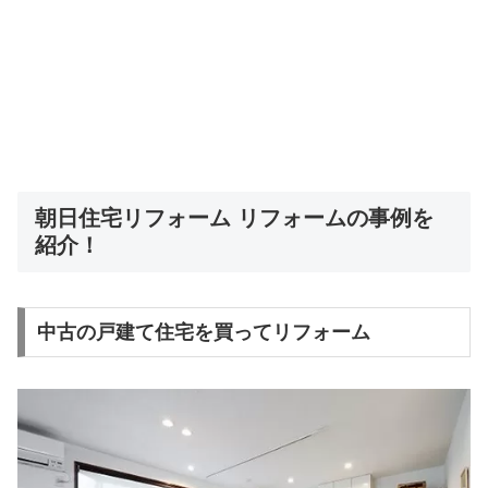
朝日住宅リフォーム リフォームの事例を
紹介！
中古の戸建て住宅を買ってリフォーム