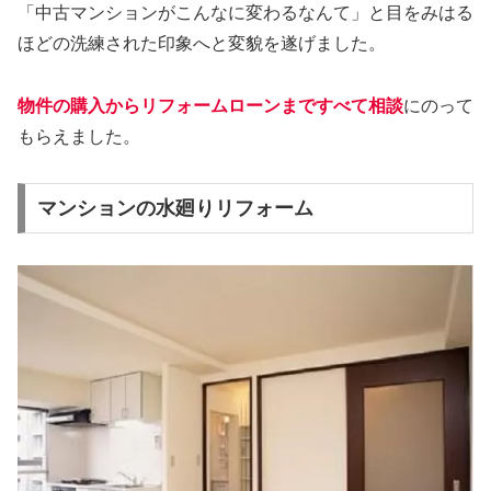
「中古マンションがこんなに変わるなんて」と目をみはる
ほどの洗練された印象へと変貌を遂げました。
物件の購入からリフォームローンまですべて相談
にのって
もらえました。
マンションの水廻りリフォーム