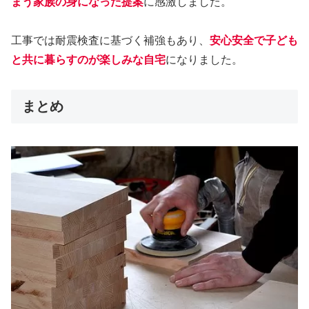
まう家族の身になった提案
に感激しました。
工事では耐震検査に基づく補強もあり、
安心安全で子ども
と共に暮らすのが楽しみな自宅
になりました。
まとめ