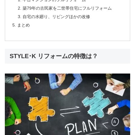
築79年の古民家を二世帯住宅にフルリフォーム
自宅の水廻り、リビングほかの改修
まとめ
STYLE･K リフォームの特徴は？