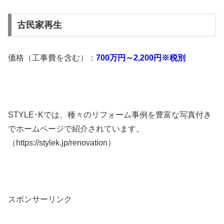
古民家再生
価格（工事費を含む）：
700万円～2,200円※税別
STYLE･Kでは、種々のリフォーム事例を豊富な写真付き
でホームページで紹介されています。
（https://stylek.jp/renovation）
スポンサーリンク