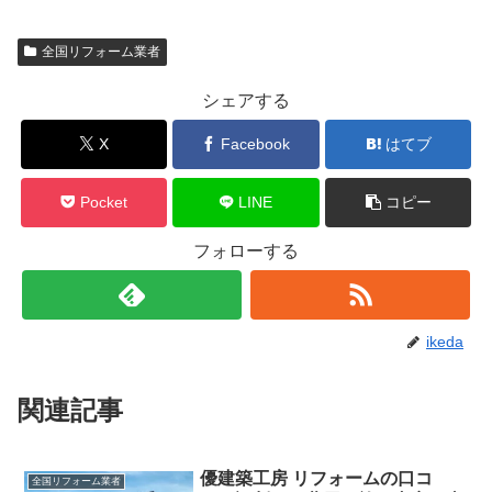
全国リフォーム業者
シェアする
X
Facebook
はてブ
Pocket
LINE
コピー
フォローする
ikeda
関連記事
優建築工房 リフォームの口コ
全国リフォーム業者