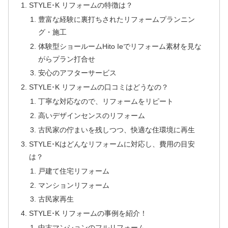
STYLE･K リフォームの特徴は？
豊富な経験に裏打ちされたリフォームプランニン
グ・施工
体験型ショールームHito Ieでリフォーム素材を見な
がらプラン打合せ
安心のアフターサービス
STYLE･K リフォームの口コミはどうなの？
丁寧な対応なので、リフォームをリピート
高いデザインセンスのリフォーム
古民家の佇まいを残しつつ、快適な住環境に再生
STYLE･Kはどんなリフォームに対応し、費用の目安
は？
戸建て住宅リフォーム
マンションリフォーム
古民家再生
STYLE･K リフォームの事例を紹介！
中古マンションのフルリフォーム