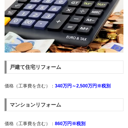
戸建て住宅リフォーム
価格（工事費を含む）：
340万円～2,500万円※税別
マンションリフォーム
価格（工事費を含む）：
860万円※税別