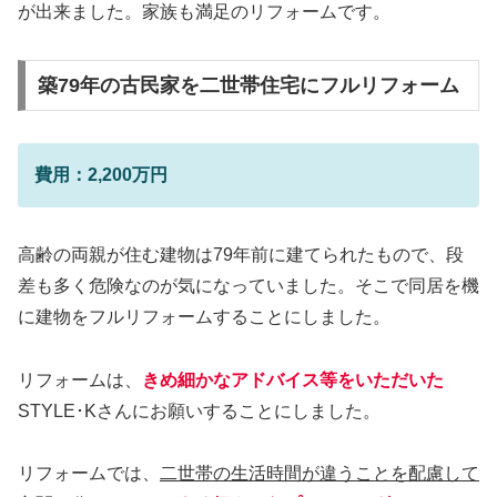
が出来ました。家族も満足のリフォームです。
築79年の古民家を二世帯住宅にフルリフォーム
費用：2,200万円
高齢の両親が住む建物は79年前に建てられたもので、段
差も多く危険なのが気になっていました。そこで同居を機
に建物をフルリフォームすることにしました。
リフォームは、
きめ細かなアドバイス等をいただいた
STYLE･Kさんにお願いすることにしました。
リフォームでは、
二世帯の生活時間が違うことを配慮して