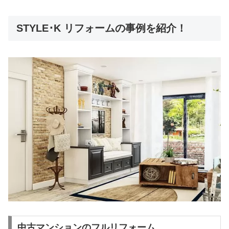
STYLE･K リフォームの事例を紹介！
中古マンションのフルリフォーム