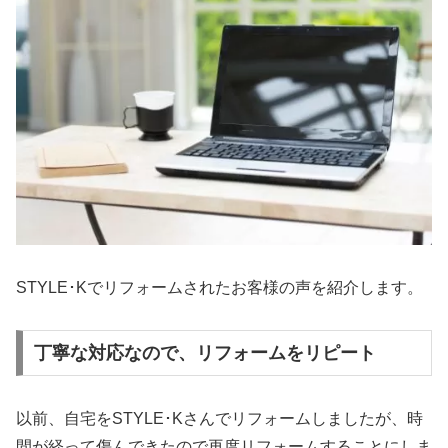
STYLE･Kでリフォームされたお客様の声を紹介します。
丁寧な対応なので、リフォームをリピート
以前、自宅をSTYLE･Kさんでリフォームしましたが、時
間が経って傷んできたので再度リフォームすることにしま