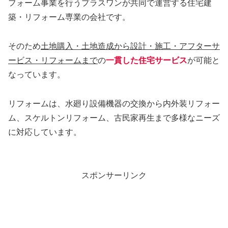
フォーム事業を行うプラスワンが共同で運営する住宅建
築・リフォーム専業の会社です。
そのため
土地購入・土地造成から設計・施工・アフターサ
ービス・リフォームまで
の
一貫した住宅サービス
が可能と
なっています。
リフォームは、水廻り設備機器の交換から内外装リフォー
ム、スケルトンリフォーム、古民家再生まで多様なニーズ
に対応しています。
スポンサーリンク