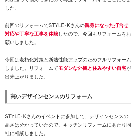
した。
前回のリフォームでSTYLE･Kさんの
親身になった打合せ
対応や丁寧な工事を体験
したので、今回もリフォームをお
願いしました。
今回は
老朽化対策と断熱性能アップ
のためフルリフォーム
しました。リフォームで
モダンな外観と住みやすい自宅
が
出来上がりました。
高いデザインセンスのリフォーム
STYLE･Kさんのイベントに参加して、デザインセンスの
高さは分かっていたので、キッチンリフォームにあたり同
社に相談しました。