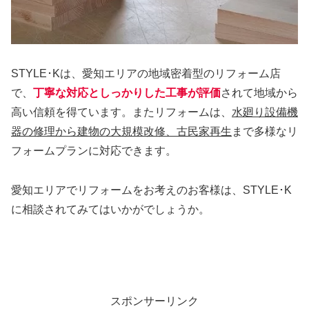
STYLE･Kは、愛知エリアの地域密着型のリフォーム店
で、
丁寧な対応としっかりした工事が評価
されて地域から
高い信頼を得ています。またリフォームは、
水廻り設備機
器の修理から建物の大規模改修、古民家再生
まで多様なリ
フォームプランに対応できます。
愛知エリアでリフォームをお考えのお客様は、STYLE･K
に相談されてみてはいかがでしょうか。
スポンサーリンク