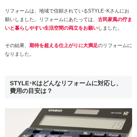
リフォームは、地域で信頼されているSTYLE･Kさんにお
願いしました。リフォームにあたっては、
古民家風の佇ま
いと暮らしやすい生活空間の両立をお願い
しました。
その結果、
期待を超える仕上がりに大満足
のリフォームに
なりました。
STYLE･Kはどんなリフォームに対応し、
費用の目安は？