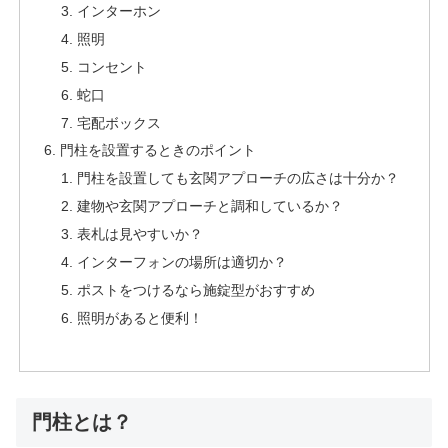
インターホン
照明
コンセント
蛇口
宅配ボックス
門柱を設置するときのポイント
門柱を設置しても玄関アプローチの広さは十分か？
建物や玄関アプローチと調和しているか？
表札は見やすいか？
インターフォンの場所は適切か？
ポストをつけるなら施錠型がおすすめ
照明があると便利！
門柱とは？