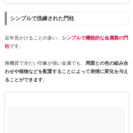
シンプルで洗練された門柱
近年見かけることの多い、
シンプルで機能的な金属製の門
柱
です。
無機質で冷たい印象が強い金属でも、
周囲との色の組み合
わせや植物などを配置することによって表情に変化を与え
ることができます
。