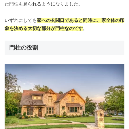
た門柱も見られるようになりました。
いずれにしても
家への玄関口であると同時に、家全体の印
象を決める大切な部分が門柱なのです
。
門柱の役割