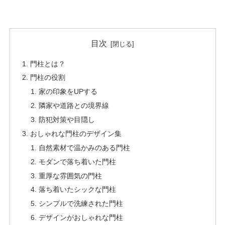
目次
門柱とは？
門柱の役割
家の印象をUPする
隣家や道路との境界線
防犯対策や目隠し
おしゃれな門柱のデザイン集
自然素材で温かみのある門柱
モダンで落ち着いた門柱
重厚な雰囲気の門柱
落ち着いたシックな門柱
シンプルで洗練された門柱
デザインがおしゃれな門柱