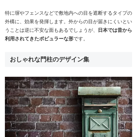
特に塀やフェンスなどで敷地内への目を遮断するタイプの
外構に、効果を発揮します。外からの目が届きにくいとい
うことは逆に不安な面もあるでしょうが、
日本では昔から
利用されてきたポピュラーな形
です。
おしゃれな門柱のデザイン集