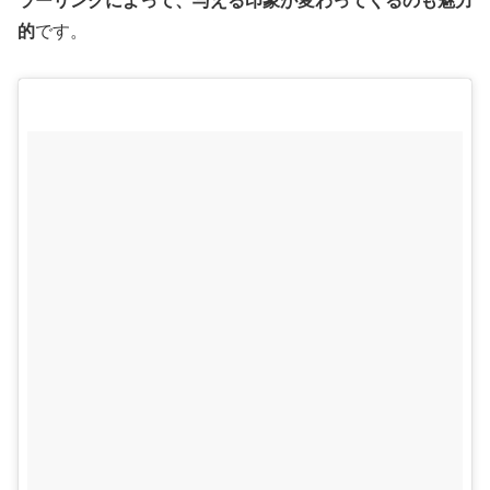
ラーリングによって、与える印象が変わってくるのも魅力
的
です。