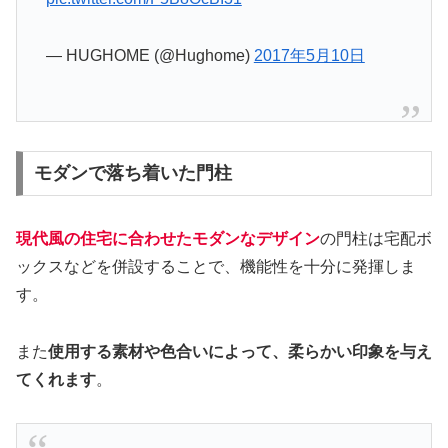
— HUGHOME (@Hughome)
2017年5月10日
モダンで落ち着いた門柱
現代風の住宅に合わせたモダンなデザイン
の門柱は宅配ボ
ックスなどを併設することで、機能性を十分に発揮しま
す。
また
使用する素材や色合いによって、柔らかい印象を与え
てくれます
。