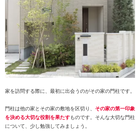
家を訪問する際に、最初に出会うのがその家の門柱です。
門柱は他の家とその家の敷地を区切り、
その家の第一印象
を決める大切な役割を果たす
ものです。そんな大切な門柱
について、少し勉強してみましょう。