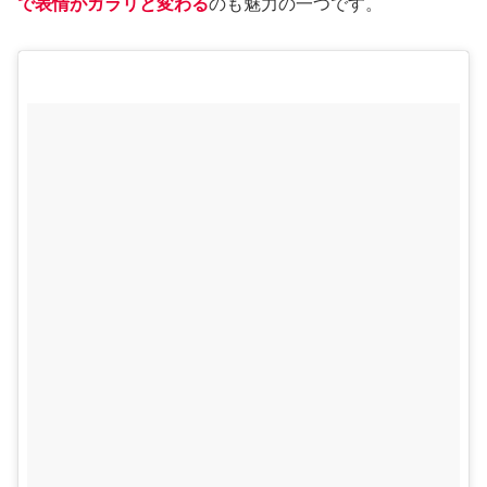
で表情がガラリと変わる
のも魅力の一つです。