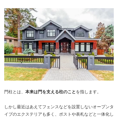
門柱とは、
本来は門を支える柱のこと
を指します。
しかし最近はあえてフェンスなどを設置しないオープンタ
イプのエクステリアも多く、ポストや表札などと一体化し