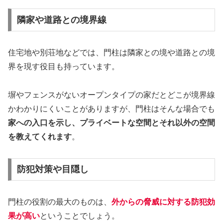
隣家や道路との境界線
住宅地や別荘地などでは、門柱は隣家との境や道路との境
界を現す役目も持っています。
塀やフェンスがないオープンタイプの家だとどこが境界線
かわかりにくいことがありますが、門柱はそんな場合でも
家への入口を示し、プライベートな空間とそれ以外の空間
を教えてくれます
。
防犯対策や目隠し
門柱の役割の最大のものは、
外からの脅威に対する防犯効
果が高い
ということでしょう。