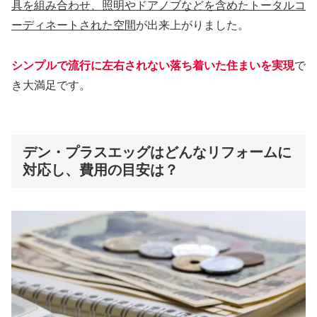
具を組み合わせ、照明やドアノブなどを含めたトータルコ
ーディネートされた空間
が出来上がりました。
シンプルで流行に左右されない落ち着いた住まいを実現
で
き大満足です。
デン・プラスエッグはどんなリフォームに
対応し、費用の目安は？