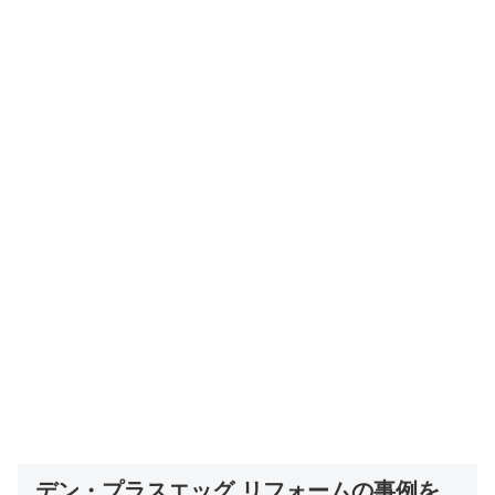
デン・プラスエッグ リフォームの事例を