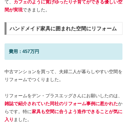
て、
カフェのように寛げゆったり子育てができる優しい空
間が実現
できました。
ハンドメイド家具に囲まれた空間にリフォーム
費用：457万円
中古マンションを買って、夫婦二人が暮らしやすい空間を
リフォームでつくりました。
リフォームをデン・プラスエッグさんにお願いしたのは、
雑誌で紹介されていた同社のリフォーム事例に惹かれた
か
らです。特に
家具も空間に合うよう造作できることが気に
入り
ました。