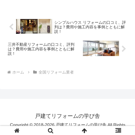
シンプルハウス リフォームの口コミ、評
判は？費用や施工内容を事例とともに解
説！
三井不動産リフォームの口コミ、評判
は？費用や施工内容を事例とともに解
説！
ホーム
全国リフォーム業者
戸建てリフォームの学び舎
Copyright © 2018-2026 戸建てリフォームの学び舎 All Rights
Reserved.