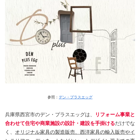
参照：
デン・プラスエッグ
兵庫県西宮市のデン・プラスエッグは、
リフォーム事業と
合わせて住宅や商業施設の設計・建設を手掛ける
だけでな
く、
オリジナル家具の製造販売、西洋家具の輸入販売やイ