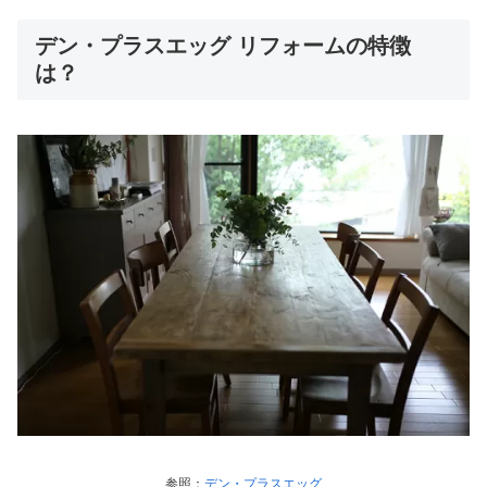
デン・プラスエッグ リフォームの特徴
は？
参照：
デン・プラスエッグ