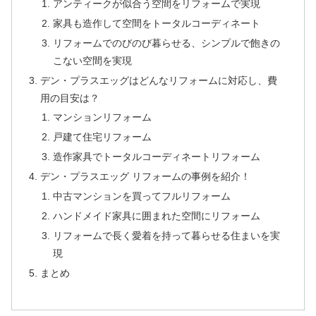
アンティークが似合う空間をリフォームで実現
家具も造作して空間をトータルコーディネート
リフォームでのびのび暮らせる、シンプルで飽きの
こない空間を実現
デン・プラスエッグはどんなリフォームに対応し、費
用の目安は？
マンションリフォーム
戸建て住宅リフォーム
造作家具でトータルコーディネートリフォーム
デン・プラスエッグ リフォームの事例を紹介！
中古マンションを買ってフルリフォーム
ハンドメイド家具に囲まれた空間にリフォーム
リフォームで長く愛着を持って暮らせる住まいを実
現
まとめ