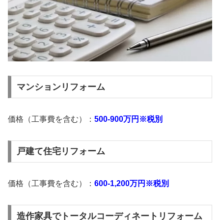
マンションリフォーム
価格（工事費を含む）：
500-900万円※税別
戸建て住宅リフォーム
価格（工事費を含む）：
600-1,200万円
※税別
造作家具でトータルコーディネートリフォーム