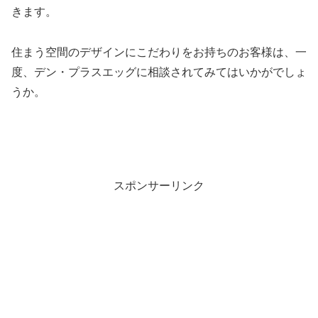
きます。
住まう空間のデザインにこだわりをお持ちのお客様は、一
度、デン・プラスエッグに相談されてみてはいかがでしょ
うか。
スポンサーリンク