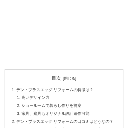
目次
デン・プラスエッグ リフォームの特徴は？
高いデザイン力
ショールームで暮らし作りを提案
家具、建具もオリジナル設計造作可能
デン・プラスエッグ リフォームの口コミはどうなの？