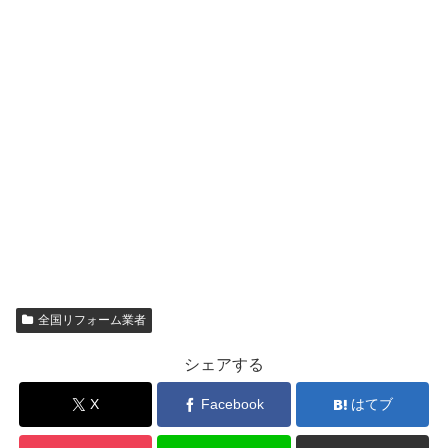
全国リフォーム業者
シェアする
X
Facebook
はてブ