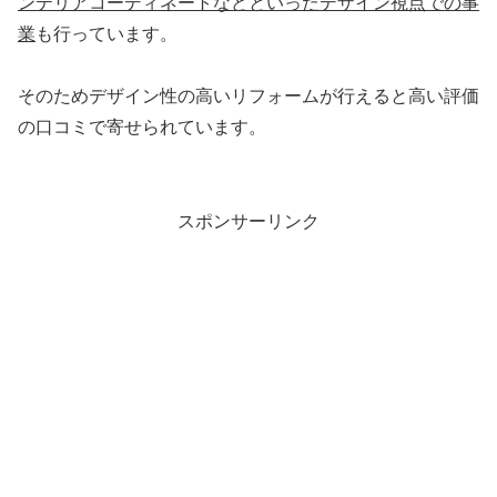
ンテリアコーディネートなどといったデザイン視点での事
業
も行っています。
そのためデザイン性の高いリフォームが行えると高い評価
の口コミで寄せられています。
スポンサーリンク