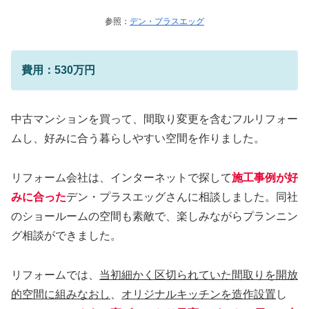
参照：
デン・プラスエッグ
費用：530万円
中古マンションを買って、間取り変更を含むフルリフォー
ムし、好みに合う暮らしやすい空間を作りました。
リフォーム会社は、インターネットで探して
施工事例が好
みに合った
デン・プラスエッグさんに相談しました。同社
のショールームの空間も素敵で、楽しみながらプランニン
グ相談ができました。
リフォームでは、
当初細かく区切られていた間取りを開放
的空間に組みなおし
、
オリジナルキッチンを造作設置
し