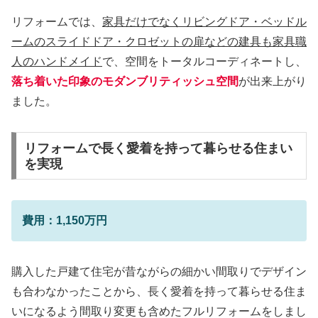
リフォームでは、
家具だけでなくリビングドア・ベッドル
ームのスライドドア・クロゼットの扉などの建具も家具職
人のハンドメイド
で、空間をトータルコーディネートし、
落ち着いた印象のモダンブリティッシュ空間
が出来上がり
ました。
リフォームで長く愛着を持って暮らせる住まい
を実現
費用：1,150万円
購入した戸建て住宅が昔ながらの細かい間取りでデザイン
も合わなかったことから、長く愛着を持って暮らせる住ま
いになるよう間取り変更も含めたフルリフォームをしまし