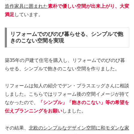
造作家具に囲まれた
素朴で優しい空間が出来上がり、大変
満足
しています。
リフォームでのびのび暮らせる、シンプルで飽
きのこない空間を実現
築35年の戸建て住宅を購入し、リフォームでのびのび暮
らせる、シンプルで飽きのこない空間を作りました。
リフォームは知人の紹介でデン・プラスエッグさんに相談
しました。こちらではリフォーム後の空間イメージが持て
なかったので、
「シンプル」「飽きのこない」等の希望を
伝えプランニングをお願い
しました。
その結果、
北欧のシンプルなデザイン空間に和モダンな家