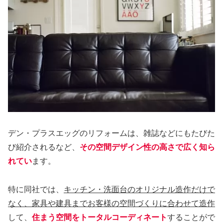
デン・プラスエッグのリフォームは、雑誌などにもたびた
び紹介されるなど、
その空間デザイン性の高さで広く知ら
れてい
ます。
特に同社では、
キッチン・洗面台のオリジナル造作だけで
なく、家具や建具までお客様の空間づくりに合わせて造作
して、
住まう空間をトータルコーディネート
することがで