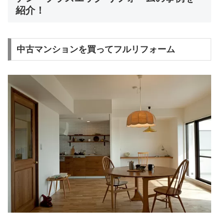
紹介！
中古マンションを買ってフルリフォーム