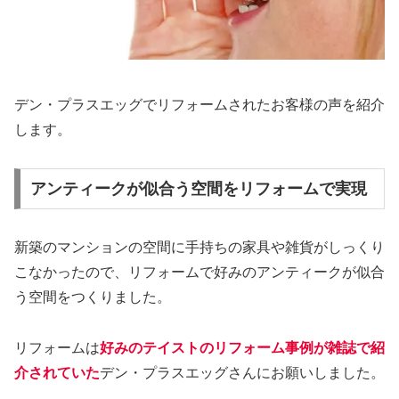
デン・プラスエッグでリフォームされたお客様の声を紹介
します。
アンティークが似合う空間をリフォームで実現
新築のマンションの空間に手持ちの家具や雑貨がしっくり
こなかったので、リフォームで好みのアンティークが似合
う空間をつくりました。
リフォームは
好みのテイストのリフォーム事例が雑誌で紹
介されていた
デン・プラスエッグさんにお願いしました。